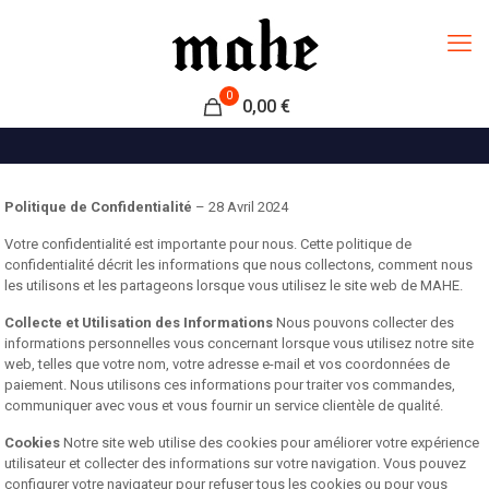
0
0,00 €
Politique de Confidentialité
– 28 Avril 2024
Votre confidentialité est importante pour nous. Cette politique de
confidentialité décrit les informations que nous collectons, comment nous
les utilisons et les partageons lorsque vous utilisez le site web de MAHE.
Collecte et Utilisation des Informations
Nous pouvons collecter des
informations personnelles vous concernant lorsque vous utilisez notre site
web, telles que votre nom, votre adresse e-mail et vos coordonnées de
paiement. Nous utilisons ces informations pour traiter vos commandes,
communiquer avec vous et vous fournir un service clientèle de qualité.
Cookies
Notre site web utilise des cookies pour améliorer votre expérience
utilisateur et collecter des informations sur votre navigation. Vous pouvez
configurer votre navigateur pour refuser tous les cookies ou pour vous