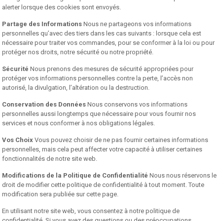
alerter lorsque des cookies sont envoyés.
Partage des Informations
Nous ne partageons vos informations
personnelles qu’avec des tiers dans les cas suivants : lorsque cela est
nécessaire pour traiter vos commandes, pour se conformer à la loi ou pour
protéger nos droits, notre sécurité ou notre propriété.
Sécurité
Nous prenons des mesures de sécurité appropriées pour
protéger vos informations personnelles contre la perte, l’accès non
autorisé, la divulgation, l’altération ou la destruction.
Conservation des Données
Nous conservons vos informations
personnelles aussi longtemps que nécessaire pour vous fournir nos
services et nous conformer à nos obligations légales.
Vos Choix
Vous pouvez choisir de ne pas fournir certaines informations
personnelles, mais cela peut affecter votre capacité à utiliser certaines
fonctionnalités de notre site web.
Modifications de la Politique de Confidentialité
Nous nous réservons le
droit de modifier cette politique de confidentialité à tout moment. Toute
modification sera publiée sur cette page.
En utilisant notre site web, vous consentez à notre politique de
confidentialité. Si vous avez des questions ou des préoccupations