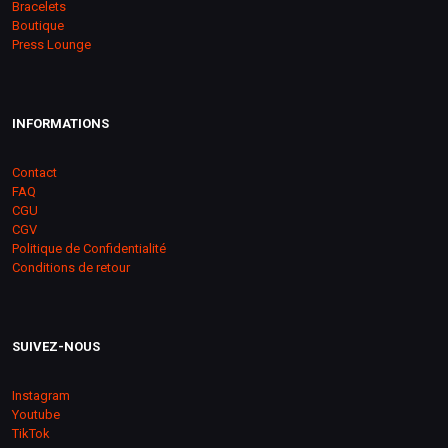
Bracelets
Boutique
Press Lounge
INFORMATIONS
Contact
FAQ
CGU
CGV
Politique de Confidentialité
Conditions de retour
SUIVEZ-NOUS
Instagram
Youtube
TikTok