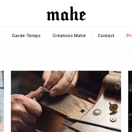
Garde-Temps
Créations Mahé
Contact
Pr