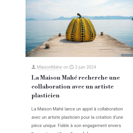
MaisonMahe
on
2 juin 2024
La Maison Mahé recherche une
collaboration avec un artiste
plasticien
La Maison Mahé lance un appel à collaboration
avec un artiste plasticien pour la création d’une
pièce unique. Fidèle à son engagement envers