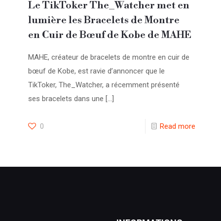
Le TikToker The_Watcher met en
lumière les Bracelets de Montre
en Cuir de Bœuf de Kobe de MAHE
MAHE, créateur de bracelets de montre en cuir de
bœuf de Kobe, est ravie d’annoncer que le
TikToker, The_Watcher, a récemment présenté
ses bracelets dans une
[…]
0
Read more