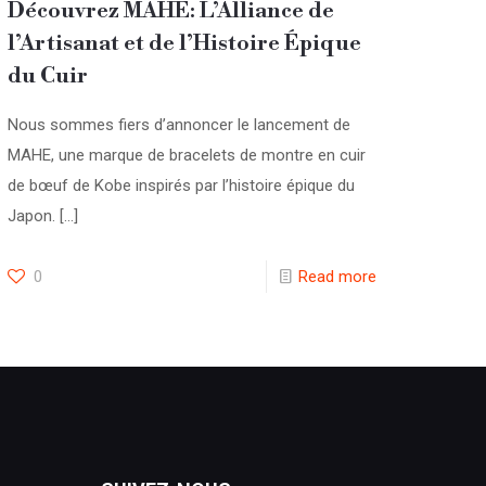
Découvrez MAHE: L’Alliance de
l’Artisanat et de l’Histoire Épique
du Cuir
Nous sommes fiers d’annoncer le lancement de
MAHE, une marque de bracelets de montre en cuir
de bœuf de Kobe inspirés par l’histoire épique du
Japon.
[…]
0
Read more