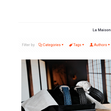
La Maison
Filter by
Categories
Tags
Authors