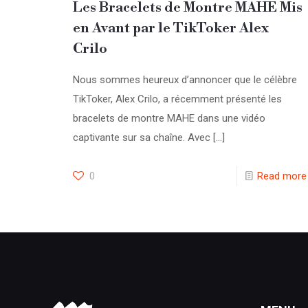
Les Bracelets de Montre MAHE Mis
en Avant par le TikToker Alex
Crilo
Nous sommes heureux d’annoncer que le célèbre
TikToker, Alex Crilo, a récemment présenté les
bracelets de montre MAHE dans une vidéo
captivante sur sa chaîne. Avec
[…]
0
Read more