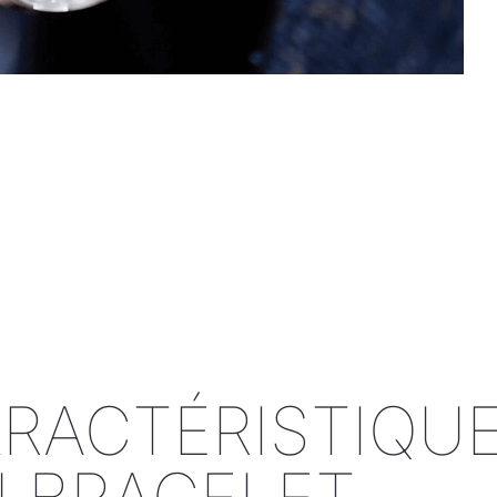
RACTÉRISTIQU