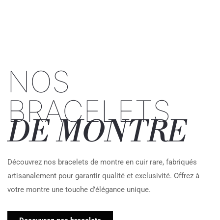
NOS
BRACELETS
DE MONTRE
Découvrez nos bracelets de montre en cuir rare, fabriqués
artisanalement pour garantir qualité et exclusivité. Offrez à
votre montre une touche d’élégance unique.