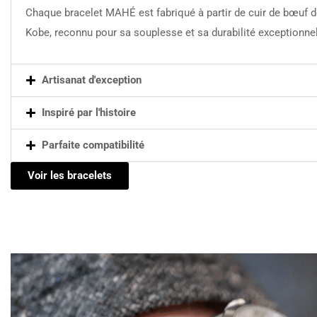
Chaque bracelet MAHÉ est fabriqué à partir de cuir de bœuf 
Kobe, reconnu pour sa souplesse et sa durabilité exceptionnel
Artisanat d'exception
Inspiré par l'histoire
Parfaite compatibilité
Voir les bracelets