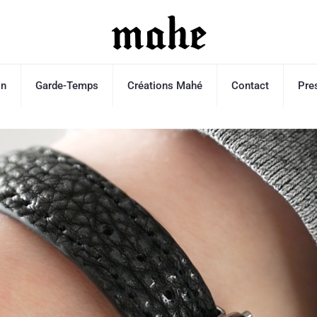
on
Garde-Temps
Créations Mahé
Contact
Pre